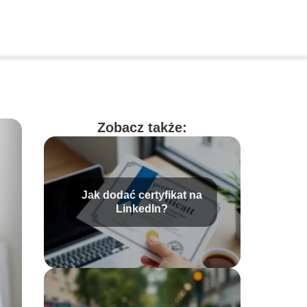
Zobacz także:
Jak dodać certyfikat na
LinkedIn?