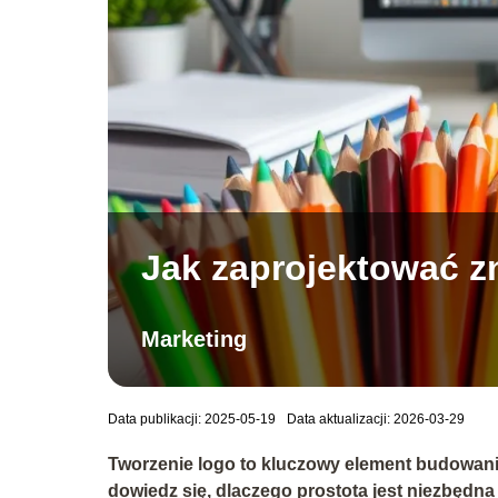
Jak zaprojektować z
Marketing
Data publikacji: 2025-05-19
Data aktualizacji: 2026-03-29
Tworzenie logo to kluczowy element budowania s
dowiedz się, dlaczego prostota jest niezbędna