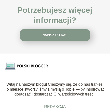
Potrzebujesz więcej
informacji?
NAPISZ DO NAS
Witaj na naszym blogu! Cieszymy się, że do nas trafiłeś.
To miejsce stworzyliśmy z myślą o Tobie — by inspirować,
doradzać i dostarczać Ci wartościowych treści.
REDAKCJA