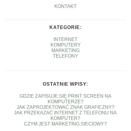
KONTAKT
KATEGORIE:
INTERNET
KOMPUTERY
MARKETING
TELEFONY
OSTATNIE WPISY:
GDZIE ZAPISUJE SIĘ PRINT SCREEN NA
KOMPUTERZE?
JAK ZAPROJEKTOWAĆ ZNAK GRAFICZNY?
JAK PRZEKAZAĆ INTERNET Z TELEFONU NA
KOMPUTER?
CZYM JEST MARKETING SIECIOWY?