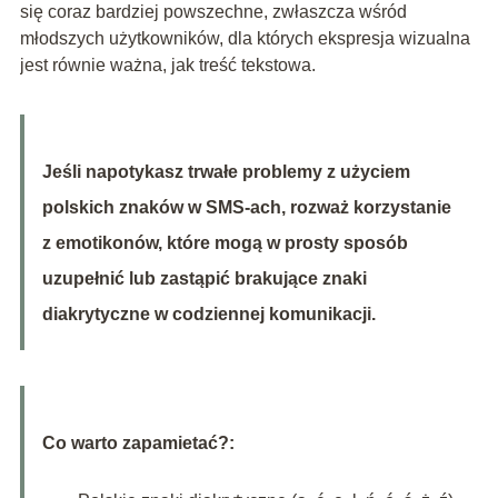
się coraz bardziej powszechne, zwłaszcza wśród
młodszych użytkowników, dla których ekspresja wizualna
jest równie ważna, jak treść tekstowa.
Jeśli napotykasz trwałe problemy z użyciem
polskich znaków w SMS-ach, rozważ korzystanie
z emotikonów, które mogą w prosty sposób
uzupełnić lub zastąpić brakujące znaki
diakrytyczne w codziennej komunikacji.
Co warto zapamietać?: