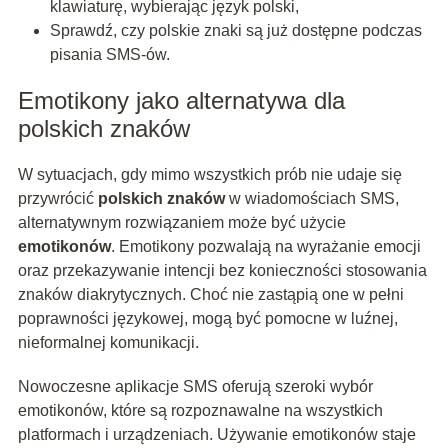
klawiaturę, wybierając język polski,
Sprawdź, czy polskie znaki są już dostępne podczas
pisania SMS-ów.
Emotikony jako alternatywa dla
polskich znaków
W sytuacjach, gdy mimo wszystkich prób nie udaje się
przywrócić
polskich znaków
w wiadomościach SMS,
alternatywnym rozwiązaniem może być użycie
emotikonów
. Emotikony pozwalają na wyrażanie emocji
oraz przekazywanie intencji bez konieczności stosowania
znaków diakrytycznych. Choć nie zastąpią one w pełni
poprawności językowej, mogą być pomocne w luźnej,
nieformalnej komunikacji.
Nowoczesne aplikacje SMS oferują szeroki wybór
emotikonów, które są rozpoznawalne na wszystkich
platformach i urządzeniach. Używanie emotikonów staje