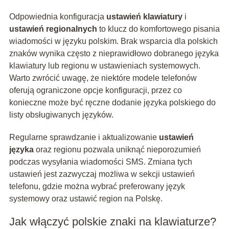
Odpowiednia konfiguracja
ustawień klawiatury
i
ustawień regionalnych
to klucz do komfortowego pisania
wiadomości w języku polskim. Brak wsparcia dla polskich
znaków wynika często z nieprawidłowo dobranego języka
klawiatury lub regionu w ustawieniach systemowych.
Warto zwrócić uwagę, że niektóre modele telefonów
oferują ograniczone opcje konfiguracji, przez co
konieczne może być ręczne dodanie języka polskiego do
listy obsługiwanych języków.
Regularne sprawdzanie i aktualizowanie
ustawień
języka
oraz regionu pozwala uniknąć nieporozumień
podczas wysyłania wiadomości SMS. Zmiana tych
ustawień jest zazwyczaj możliwa w sekcji ustawień
telefonu, gdzie można wybrać preferowany język
systemowy oraz ustawić region na Polskę.
Jak włączyć polskie znaki na klawiaturze?