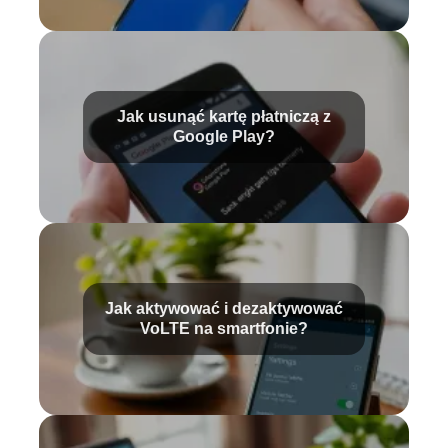
Jak usunąć kartę płatniczą z
Google Play?
Jak aktywować i dezaktywować
VoLTE na smartfonie?