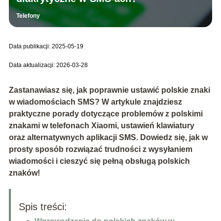
Telefony
Data publikacji: 2025-05-19
Data aktualizacji: 2026-03-28
Zastanawiasz się, jak poprawnie ustawić polskie znaki
w wiadomościach SMS? W artykule znajdziesz
praktyczne porady dotyczące problemów z polskimi
znakami w telefonach Xiaomi, ustawień klawiatury
oraz alternatywnych aplikacji SMS. Dowiedz się, jak w
prosty sposób rozwiązać trudności z wysyłaniem
wiadomości i cieszyć się pełną obsługą polskich
znaków!
Spis treści: