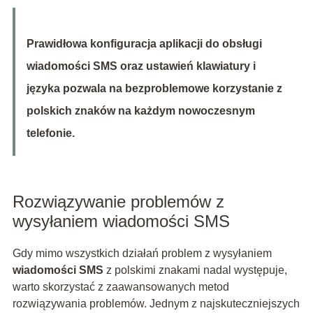
Prawidłowa konfiguracja aplikacji do obsługi
wiadomości SMS oraz ustawień klawiatury i
języka pozwala na bezproblemowe korzystanie z
polskich znaków na każdym nowoczesnym
telefonie.
Rozwiązywanie problemów z
wysyłaniem wiadomości SMS
Gdy mimo wszystkich działań problem z wysyłaniem
wiadomości SMS
z polskimi znakami nadal występuje,
warto skorzystać z zaawansowanych metod
rozwiązywania problemów. Jednym z najskuteczniejszych