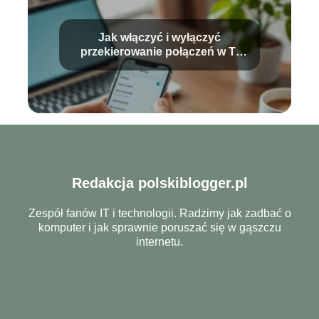
Jak włączyć i wyłączyć
przekierowanie połączeń w T-
Mobile?
Redakcja polskiblogger.pl
Zespół fanów IT i technologii. Radzimy jak zadbać o
komputer i jak sprawnie poruszać się w gąszczu
internetu.