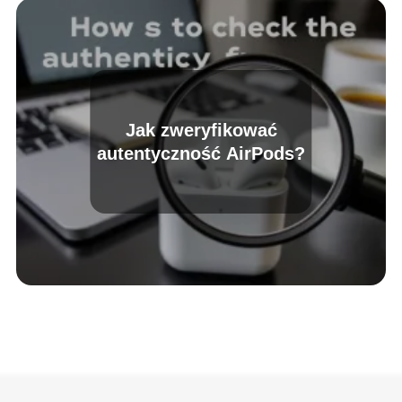
Jak zweryfikować
autentyczność AirPods?