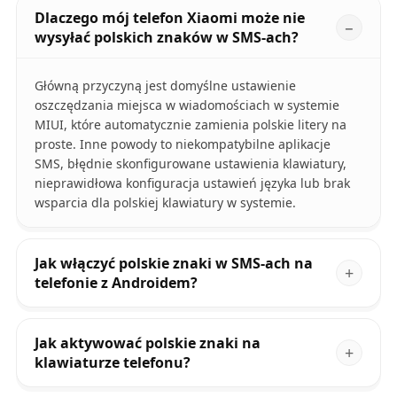
Dlaczego mój telefon Xiaomi może nie
wysyłać polskich znaków w SMS-ach?
Główną przyczyną jest domyślne ustawienie
oszczędzania miejsca w wiadomościach w systemie
MIUI, które automatycznie zamienia polskie litery na
proste. Inne powody to niekompatybilne aplikacje
SMS, błędnie skonfigurowane ustawienia klawiatury,
nieprawidłowa konfiguracja ustawień języka lub brak
wsparcia dla polskiej klawiatury w systemie.
Jak włączyć polskie znaki w SMS-ach na
telefonie z Androidem?
Jak aktywować polskie znaki na
klawiaturze telefonu?