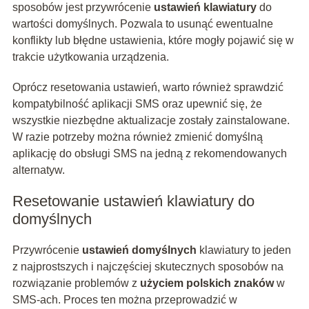
sposobów jest przywrócenie
ustawień klawiatury
do
wartości domyślnych. Pozwala to usunąć ewentualne
konflikty lub błędne ustawienia, które mogły pojawić się w
trakcie użytkowania urządzenia.
Oprócz resetowania ustawień, warto również sprawdzić
kompatybilność aplikacji SMS oraz upewnić się, że
wszystkie niezbędne aktualizacje zostały zainstalowane.
W razie potrzeby można również zmienić domyślną
aplikację do obsługi SMS na jedną z rekomendowanych
alternatyw.
Resetowanie ustawień klawiatury do
domyślnych
Przywrócenie
ustawień domyślnych
klawiatury to jeden
z najprostszych i najczęściej skutecznych sposobów na
rozwiązanie problemów z
użyciem polskich znaków
w
SMS-ach. Proces ten można przeprowadzić w