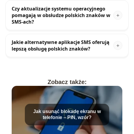
Czy aktualizacje systemu operacyjnego
pomagają w obsłudze polskich znaków w
SMS-ach?
Jakie alternatywne aplikacje SMS oferują
lepszą obsługę polskich znaków?
Zobacz także:
Jak usunąć blokadę ekranu w
telefonie – PIN, wzór?