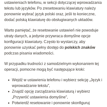
ustawieniach telefonu, w sekcji dotyczącej wprowadzania
tekstu lub języków. Po zresetowaniu klawiatury należy
ponownie wybrać język polski oraz, jeśli to konieczne,
dodać polską klawiaturę do obsługiwanych układów.
Warto pamiętać, że resetowanie ustawień nie powoduje
utraty danych, a jedynie przywraca domyślne opcje
konfiguracji klawiatury. Często to wystarczy, aby
ponownie uzyskać pełny dostęp do
polskich znaków
podczas pisania wiadomości.
W przypadku trudności z samodzielnym wykonaniem tej
operacji, pomocne mogą być następujące kroki:
Wejdź w ustawienia telefonu i wybierz sekcję „Język i
wprowadzanie tekstu”,
Znajdź opcję zarządzania klawiaturą i wybierz
„Przywróć ustawienia domyślne”,
Potwierdź resetowanie i ponownie skonfiguruj