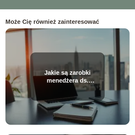
Może Cię również zainteresować
Jakie są zarobki
menedżera ds.
marketingu?