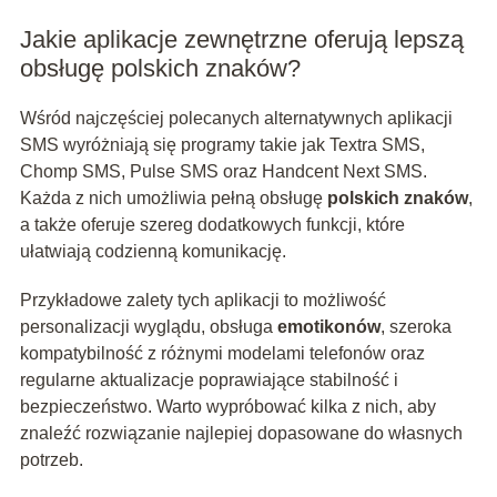
Jakie aplikacje zewnętrzne oferują lepszą
obsługę polskich znaków?
Wśród najczęściej polecanych alternatywnych aplikacji
SMS wyróżniają się programy takie jak Textra SMS,
Chomp SMS, Pulse SMS oraz Handcent Next SMS.
Każda z nich umożliwia pełną obsługę
polskich znaków
,
a także oferuje szereg dodatkowych funkcji, które
ułatwiają codzienną komunikację.
Przykładowe zalety tych aplikacji to możliwość
personalizacji wyglądu, obsługa
emotikonów
, szeroka
kompatybilność z różnymi modelami telefonów oraz
regularne aktualizacje poprawiające stabilność i
bezpieczeństwo. Warto wypróbować kilka z nich, aby
znaleźć rozwiązanie najlepiej dopasowane do własnych
potrzeb.