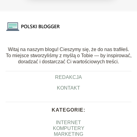
Witaj na naszym blogu! Cieszymy się, że do nas trafiłeś.
To miejsce stworzyliśmy z myślą o Tobie — by inspirować,
doradzać i dostarczać Ci wartościowych treści.
REDAKCJA
KONTAKT
KATEGORIE:
INTERNET
KOMPUTERY
MARKETING