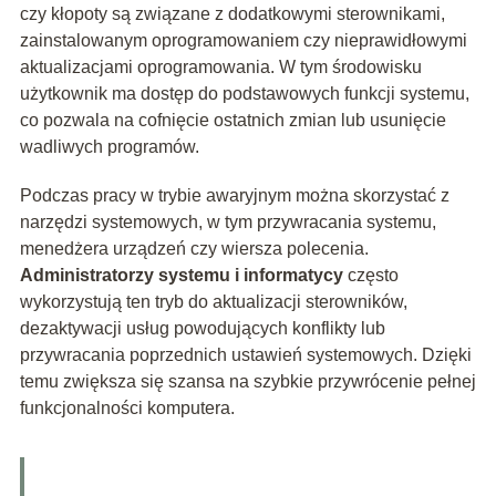
czy kłopoty są związane z dodatkowymi sterownikami,
zainstalowanym oprogramowaniem czy nieprawidłowymi
aktualizacjami oprogramowania. W tym środowisku
użytkownik ma dostęp do podstawowych funkcji systemu,
co pozwala na cofnięcie ostatnich zmian lub usunięcie
wadliwych programów.
Podczas pracy w trybie awaryjnym można skorzystać z
narzędzi systemowych, w tym przywracania systemu,
menedżera urządzeń czy wiersza polecenia.
Administratorzy systemu i informatycy
często
wykorzystują ten tryb do aktualizacji sterowników,
dezaktywacji usług powodujących konflikty lub
przywracania poprzednich ustawień systemowych. Dzięki
temu zwiększa się szansa na szybkie przywrócenie pełnej
funkcjonalności komputera.