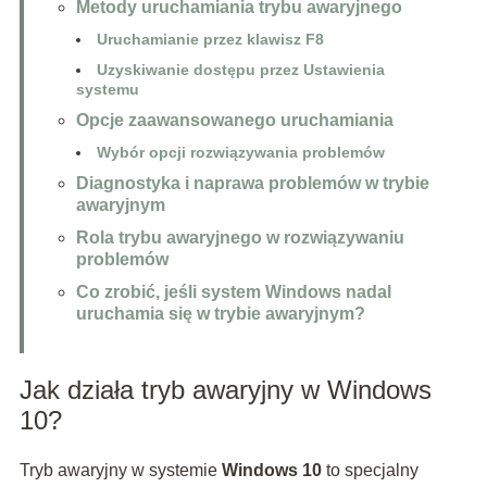
Metody uruchamiania trybu awaryjnego
Uruchamianie przez klawisz F8
Uzyskiwanie dostępu przez Ustawienia
systemu
Opcje zaawansowanego uruchamiania
Wybór opcji rozwiązywania problemów
Diagnostyka i naprawa problemów w trybie
awaryjnym
Rola trybu awaryjnego w rozwiązywaniu
problemów
Co zrobić, jeśli system Windows nadal
uruchamia się w trybie awaryjnym?
Jak działa tryb awaryjny w Windows
10?
Tryb awaryjny w systemie
Windows 10
to specjalny