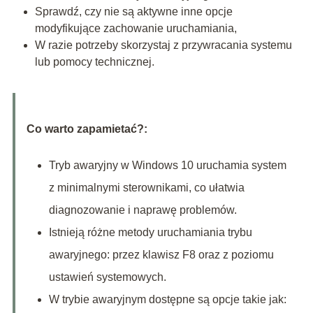
Sprawdź, czy nie są aktywne inne opcje
modyfikujące zachowanie uruchamiania,
W razie potrzeby skorzystaj z przywracania systemu
lub pomocy technicznej.
Co warto zapamietać?:
Tryb awaryjny w Windows 10 uruchamia system
z minimalnymi sterownikami, co ułatwia
diagnozowanie i naprawę problemów.
Istnieją różne metody uruchamiania trybu
awaryjnego: przez klawisz F8 oraz z poziomu
ustawień systemowych.
W trybie awaryjnym dostępne są opcje takie jak: