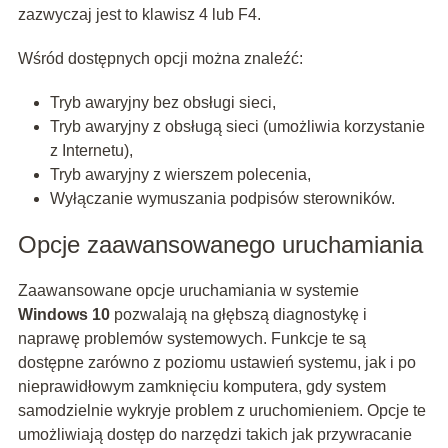
zazwyczaj jest to klawisz 4 lub F4.
Wśród dostępnych opcji można znaleźć:
Tryb awaryjny bez obsługi sieci,
Tryb awaryjny z obsługą sieci (umożliwia korzystanie
z Internetu),
Tryb awaryjny z wierszem polecenia,
Wyłączanie wymuszania podpisów sterowników.
Opcje zaawansowanego uruchamiania
Zaawansowane opcje uruchamiania w systemie
Windows 10
pozwalają na głębszą diagnostykę i
naprawę problemów systemowych. Funkcje te są
dostępne zarówno z poziomu ustawień systemu, jak i po
nieprawidłowym zamknięciu komputera, gdy system
samodzielnie wykryje problem z uruchomieniem. Opcje te
umożliwiają dostęp do narzędzi takich jak przywracanie