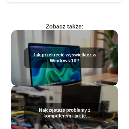
Zobacz także:
Jak przekręcić wyświetlacz w
Windows 10?
Najczęstsze problemy z
komputerem i jak je
samodzielnie rozwiązać