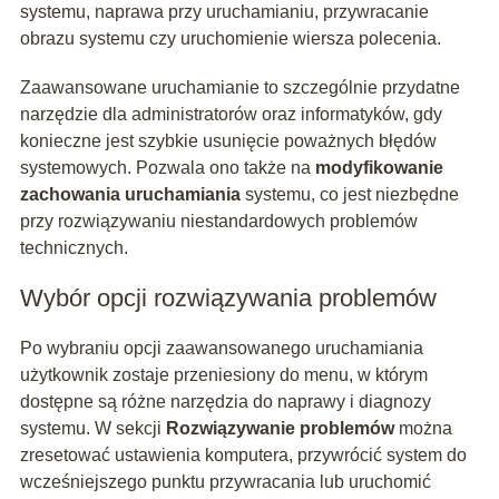
systemu, naprawa przy uruchamianiu, przywracanie
obrazu systemu czy uruchomienie wiersza polecenia.
Zaawansowane uruchamianie to szczególnie przydatne
narzędzie dla administratorów oraz informatyków, gdy
konieczne jest szybkie usunięcie poważnych błędów
systemowych. Pozwala ono także na
modyfikowanie
zachowania uruchamiania
systemu, co jest niezbędne
przy rozwiązywaniu niestandardowych problemów
technicznych.
Wybór opcji rozwiązywania problemów
Po wybraniu opcji zaawansowanego uruchamiania
użytkownik zostaje przeniesiony do menu, w którym
dostępne są różne narzędzia do naprawy i diagnozy
systemu. W sekcji
Rozwiązywanie problemów
można
zresetować ustawienia komputera, przywrócić system do
wcześniejszego punktu przywracania lub uruchomić