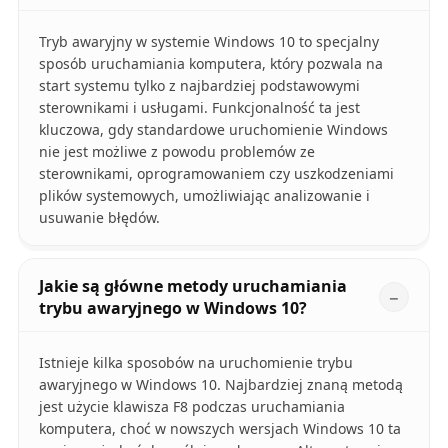
Tryb awaryjny w systemie Windows 10 to specjalny
sposób uruchamiania komputera, który pozwala na
start systemu tylko z najbardziej podstawowymi
sterownikami i usługami. Funkcjonalność ta jest
kluczowa, gdy standardowe uruchomienie Windows
nie jest możliwe z powodu problemów ze
sterownikami, oprogramowaniem czy uszkodzeniami
plików systemowych, umożliwiając analizowanie i
usuwanie błędów.
Jakie są główne metody uruchamiania
trybu awaryjnego w Windows 10?
Istnieje kilka sposobów na uruchomienie trybu
awaryjnego w Windows 10. Najbardziej znaną metodą
jest użycie klawisza F8 podczas uruchamiania
komputera, choć w nowszych wersjach Windows 10 ta