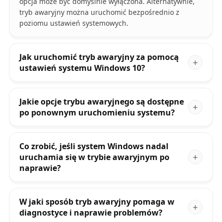
opcja może być domyślnie wyłączona. Alternatywnie,
tryb awaryjny można uruchomić bezpośrednio z
poziomu ustawień systemowych.
Jak uruchomić tryb awaryjny za pomocą
ustawień systemu Windows 10?
Jakie opcje trybu awaryjnego są dostępne
po ponownym uruchomieniu systemu?
Co zrobić, jeśli system Windows nadal
uruchamia się w trybie awaryjnym po
naprawie?
W jaki sposób tryb awaryjny pomaga w
diagnostyce i naprawie problemów?