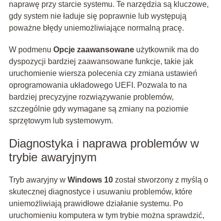
naprawę przy starcie systemu. Te narzędzia są kluczowe,
gdy system nie ładuje się poprawnie lub występują
poważne błędy uniemożliwiające normalną pracę.
W podmenu
Opcje zaawansowane
użytkownik ma do
dyspozycji bardziej zaawansowane funkcje, takie jak
uruchomienie wiersza polecenia czy zmiana ustawień
oprogramowania układowego UEFI. Pozwala to na
bardziej precyzyjne rozwiązywanie problemów,
szczególnie gdy wymagane są zmiany na poziomie
sprzętowym lub systemowym.
Diagnostyka i naprawa problemów w
trybie awaryjnym
Tryb awaryjny w
Windows 10
został stworzony z myślą o
skutecznej diagnostyce i usuwaniu problemów, które
uniemożliwiają prawidłowe działanie systemu. Po
uruchomieniu komputera w tym trybie można sprawdzić,