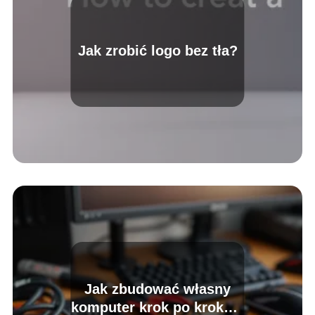
Jak zrobić logo bez tła?
Jak zbudować własny
komputer krok po kroku –