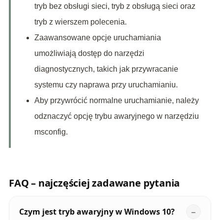
tryb bez obsługi sieci, tryb z obsługą sieci oraz
tryb z wierszem polecenia.
Zaawansowane opcje uruchamiania
umożliwiają dostęp do narzędzi
diagnostycznych, takich jak przywracanie
systemu czy naprawa przy uruchamianiu.
Aby przywrócić normalne uruchamianie, należy
odznaczyć opcję trybu awaryjnego w narzędziu
msconfig.
FAQ – najczęściej zadawane pytania
Czym jest tryb awaryjny w Windows 10?