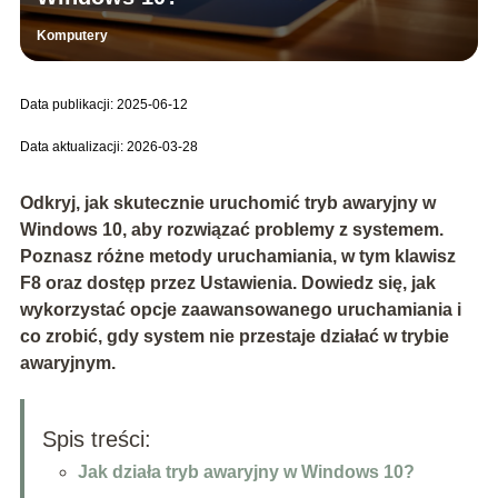
Komputery
Data publikacji: 2025-06-12
Data aktualizacji: 2026-03-28
Odkryj, jak skutecznie uruchomić tryb awaryjny w
Windows 10, aby rozwiązać problemy z systemem.
Poznasz różne metody uruchamiania, w tym klawisz
F8 oraz dostęp przez Ustawienia. Dowiedz się, jak
wykorzystać opcje zaawansowanego uruchamiania i
co zrobić, gdy system nie przestaje działać w trybie
awaryjnym.
Spis treści:
Jak działa tryb awaryjny w Windows 10?