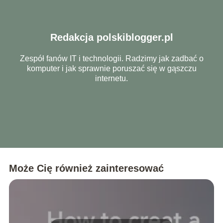
Redakcja polskiblogger.pl
Zespół fanów IT i technologii. Radzimy jak zadbać o
komputer i jak sprawnie poruszać się w gąszczu
internetu.
Może Cię również zainteresować