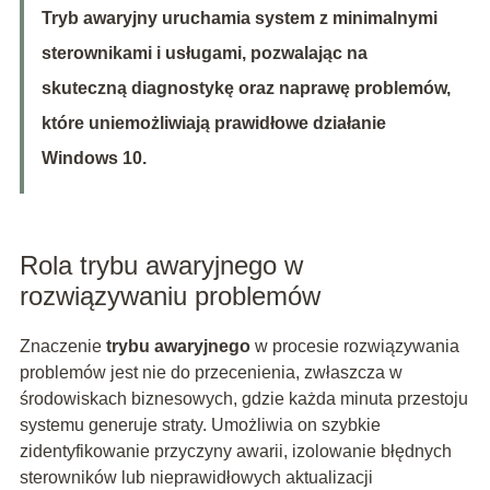
Tryb awaryjny uruchamia system z minimalnymi
sterownikami i usługami, pozwalając na
skuteczną diagnostykę oraz naprawę problemów,
które uniemożliwiają prawidłowe działanie
Windows 10.
Rola trybu awaryjnego w
rozwiązywaniu problemów
Znaczenie
trybu awaryjnego
w procesie rozwiązywania
problemów jest nie do przecenienia, zwłaszcza w
środowiskach biznesowych, gdzie każda minuta przestoju
systemu generuje straty. Umożliwia on szybkie
zidentyfikowanie przyczyny awarii, izolowanie błędnych
sterowników lub nieprawidłowych aktualizacji