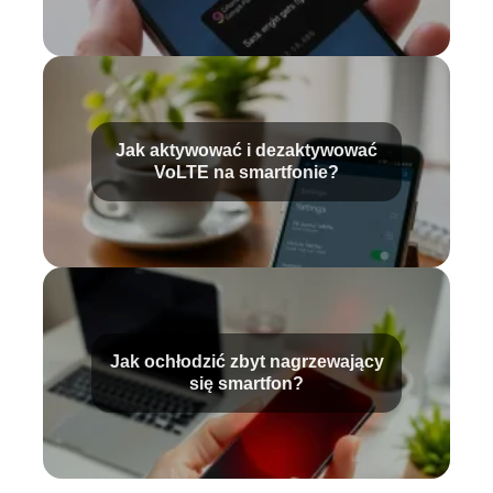
Jak aktywować i dezaktywować
VoLTE na smartfonie?
Jak ochłodzić zbyt nagrzewający
się smartfon?