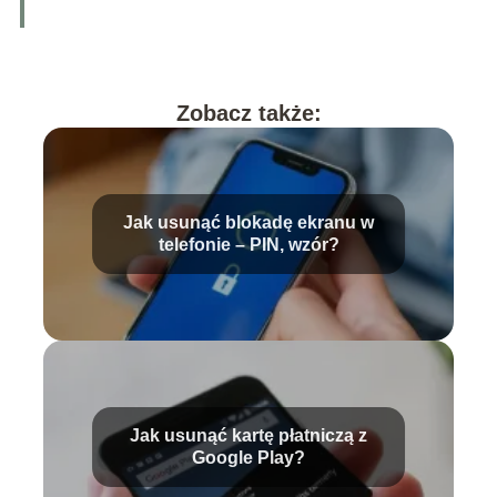
Zobacz także:
Jak usunąć blokadę ekranu w
telefonie – PIN, wzór?
Jak usunąć kartę płatniczą z
Google Play?