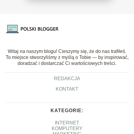
Witaj na naszym blogu! Cieszymy się, że do nas trafiłeś.
To miejsce stworzyliśmy z myślą o Tobie — by inspirować,
doradzać i dostarczać Ci wartościowych treści.
REDAKCJA
KONTAKT
KATEGORIE:
INTERNET
KOMPUTERY