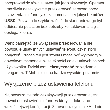
przeprowadzić równie łatwo, jak jego aktywację. Operator
umożliwia dezaktywację przekierowań zarówno przez
ustawienia telefonu, jak i za pomocą specjalnych
kodów
USSD
. Pozwala to szybko wrócić do standardowego trybu
odbierania połączeń bez potrzeby kontaktowania się z
obsługą klienta.
Warto pamiętać, że wyłączenie przekierowania nie
powoduje utraty innych ustawień telefonu czy historii
połączeń. Proces ten jest szybki i może być wykonany w
dowolnym momencie, w zależności od aktualnych potrzeb
użytkownika. Dzięki temu
elastyczność
zarządzania
usługami w T-Mobile stoi na bardzo wysokim poziomie.
Wyłączenie przez ustawienia telefonu
Najprostszą metodą dezaktywacji przekierowania jest
powrót do ustawień telefonu, w których dokonano
wcześniejszej konfiguracji. Zarówno w systemie Android,