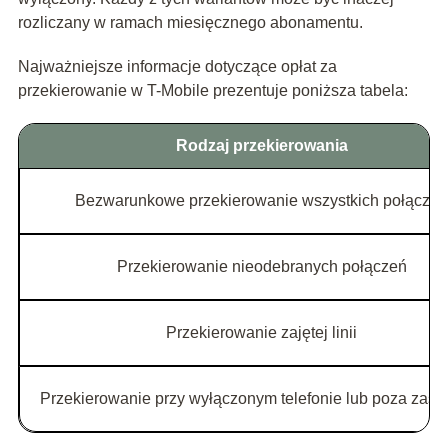
rozliczany w ramach miesięcznego abonamentu.
Najważniejsze informacje dotyczące opłat za
przekierowanie w T-Mobile prezentuje poniższa tabela:
Rodzaj przekierowania
Bezwarunkowe przekierowanie wszystkich połącze
Przekierowanie nieodebranych połączeń
Przekierowanie zajętej linii
Przekierowanie przy wyłączonym telefonie lub poza zasi