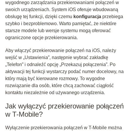
wygodnego zarządzania przekierowaniami połączeń w
swoich urządzeniach. System iOS oferuje wbudowaną
obsługę tej funkcji, dzięki czemu
konfiguracja
przebiega
szybko i bezproblemowo. Warto pamiętać, że niektóre
starsze modele lub wersje systemu mogą oferować
ograniczone opcje przekierowania.
Aby włączyć przekierowanie połączeń na iOS, należy
wejść w „Ustawienia”, następnie wybrać zakładkę
„Telefon” i odnaleźć opcję „Przekazuj połączenia”. Po
aktywacji tej funkcji wystarczy podać numer docelowy, na
który mają być kierowane rozmowy. To wygodne
rozwiązanie dla osób, które chcą zachować ciągłość
kontaktu niezależnie od używanego urządzenia.
Jak wyłączyć przekierowanie połączeń
w T-Mobile?
Wyłączenie przekierowania połączeń w T-Mobile można