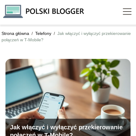
Strona główna
/
Telefony
/
Jak włączyć i wyłączyć przekierowanie
połączeń w T-Mobile?
Jak włączyć i wyłączyć przekierowanie
połączeń w T-Mobile?