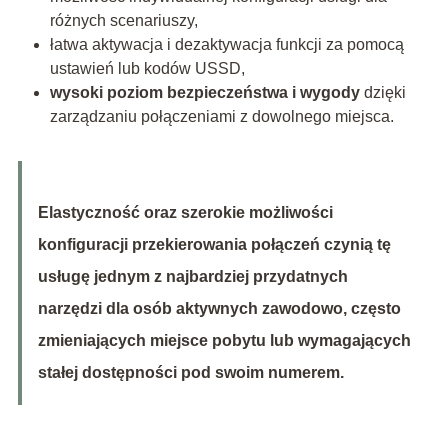
różnych scenariuszy,
łatwa aktywacja i dezaktywacja funkcji za pomocą
ustawień lub kodów USSD,
wysoki poziom bezpieczeństwa i wygody
dzięki
zarządzaniu połączeniami z dowolnego miejsca.
Elastyczność oraz szerokie możliwości
konfiguracji przekierowania połączeń czynią tę
usługę jednym z najbardziej przydatnych
narzędzi dla osób aktywnych zawodowo, często
zmieniających miejsce pobytu lub wymagających
stałej dostępności pod swoim numerem.