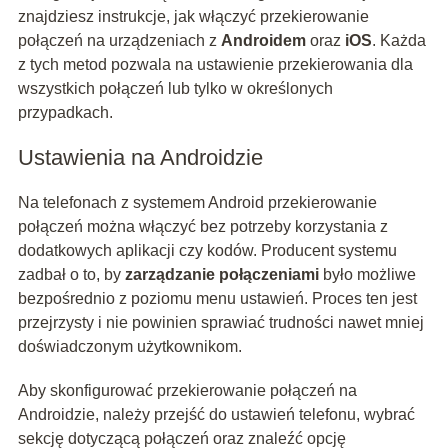
znajdziesz instrukcje, jak włączyć przekierowanie
połączeń na urządzeniach z
Androidem
oraz
iOS
. Każda
z tych metod pozwala na ustawienie przekierowania dla
wszystkich połączeń lub tylko w określonych
przypadkach.
Ustawienia na Androidzie
Na telefonach z systemem Android przekierowanie
połączeń można włączyć bez potrzeby korzystania z
dodatkowych aplikacji czy kodów. Producent systemu
zadbał o to, by
zarządzanie połączeniami
było możliwe
bezpośrednio z poziomu menu ustawień. Proces ten jest
przejrzysty i nie powinien sprawiać trudności nawet mniej
doświadczonym użytkownikom.
Aby skonfigurować przekierowanie połączeń na
Androidzie, należy przejść do ustawień telefonu, wybrać
sekcję dotyczącą połączeń oraz znaleźć opcję