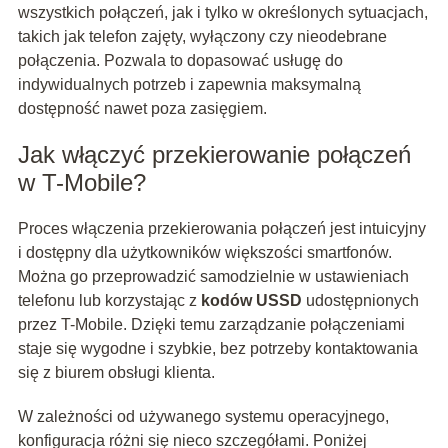
wszystkich połączeń, jak i tylko w określonych sytuacjach,
takich jak telefon zajęty, wyłączony czy nieodebrane
połączenia. Pozwala to dopasować usługę do
indywidualnych potrzeb i zapewnia maksymalną
dostępność nawet poza zasięgiem.
Jak włączyć przekierowanie połączeń
w T-Mobile?
Proces włączenia przekierowania połączeń jest intuicyjny
i dostępny dla użytkowników większości smartfonów.
Można go przeprowadzić samodzielnie w ustawieniach
telefonu lub korzystając z
kodów USSD
udostępnionych
przez T-Mobile. Dzięki temu zarządzanie połączeniami
staje się wygodne i szybkie, bez potrzeby kontaktowania
się z biurem obsługi klienta.
W zależności od używanego systemu operacyjnego,
konfiguracja różni się nieco szczegółami. Poniżej