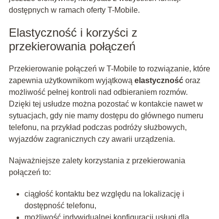
dostępnych w ramach oferty T-Mobile.
Elastyczność i korzyści z
przekierowania połączeń
Przekierowanie połączeń w T-Mobile to rozwiązanie, które
zapewnia użytkownikom wyjątkową
elastyczność
oraz
możliwość pełnej kontroli nad odbieraniem rozmów.
Dzięki tej usłudze można pozostać w kontakcie nawet w
sytuacjach, gdy nie mamy dostępu do głównego numeru
telefonu, na przykład podczas podróży służbowych,
wyjazdów zagranicznych czy awarii urządzenia.
Najważniejsze zalety korzystania z przekierowania
połączeń to:
ciągłość kontaktu bez względu na lokalizację i
dostępność telefonu,
możliwość indywidualnej konfiguracji usługi dla