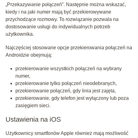
„Przekazywanie połączeń”. Następnie można wskazać,
kiedy i na jaki numer mają być przekierowywane
przychodzące rozmowy. To rozwiązanie pozwala na
dostosowanie usługi do indywidualnych potrzeb
użytkownika.
Najczęściej stosowane opcje przekierowania połączeń na
Androidzie obejmują:
przekierowanie wszystkich połączeń na wybrany
numer,
przekierowanie tylko połączeń nieodebranych,
przekierowanie połączeń, gdy linia jest zajęta,
przekierowanie, gdy telefon jest wyłączony lub poza
zasięgiem sieci.
Ustawienia na iOS
Użytkownicy smartfonów Apple również mają możliwość