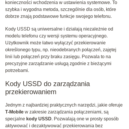
konieczności wchodzenia w ustawienia systemowe. To
szybka i wygodna metoda, szczególnie dla osób, które
dobrze znają podstawowe funkcje swojego telefonu.
Kody USSD są uniwersalne i działają niezależnie od
modelu telefonu czy wersji systemu operacyjnego.
Użytkownik może łatwo wyłączyć przekierowanie
określonego typu, np. nieodebranych połączeń, zajętej
linii lub połączeń przy braku zasięgu. Pozwala to na
precyzyjne zarządzanie usługą zgodnie z bieżącymi
potrzebami.
Kody USSD do zarządzania
przekierowaniem
Jednym z najbardziej praktycznych narzędzi, jakie oferuje
T-Mobile
w zakresie zarządzania połączeniami, są
specjalne
kody USSD
. Pozwalają one w prosty sposób
aktywować i dezaktywować przekierowania bez