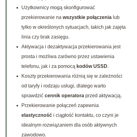
Użytkownicy mogą skonfigurować
przekierowanie na
wszystkie połączenia
lub
tylko w określonych sytuacjach, takich jak zajęta
linia czy brak zasięgu.
Aktywacja i dezaktywacja przekierowania jest
prosta i możliwa zarówno przez ustawienia
telefonu, jak i za pomocą
kodów USSD
.
Koszty przekierowania różnią się w zależności
od taryfy i rodzaju usługi, dlatego warto
sprawdzić
cennik operatora
przed aktywacją.
Przekierowanie połączeń zapewnia
elastyczność
i ciągłość kontaktu, co czyni je
idealnym rozwiązaniem dla osób aktywnych
zawodowo.