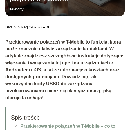
Telefony
Data publikacji: 2025-05-19
Przekierowanie połączeń w T-Mobile to funkcja, która
może znacznie ułatwić zarządzanie kontaktami. W
artykule znajdziesz szczegółowe instrukcje dotyczące
włączania i wyłączania tej opcji na urządzeniach z
Androidem i iOS, a także informacje o kosztach oraz
dostępnych promocjach. Dowiedz się, jak
wykorzystać kody USSD do zarządzania
przekierowaniami i ciesz się elastycznością, jaką
oferuje ta usługa!
Spis treści:
Przekierowanie połączeń w T-Mobile – co to