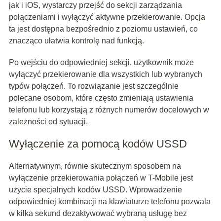
jak i iOS, wystarczy przejść do sekcji zarządzania
połączeniami i wyłączyć aktywne przekierowanie. Opcja
ta jest dostępna bezpośrednio z poziomu ustawień, co
znacząco ułatwia kontrolę nad funkcją.
Po wejściu do odpowiedniej sekcji, użytkownik może
wyłączyć przekierowanie dla wszystkich lub wybranych
typów połączeń. To rozwiązanie jest szczególnie
polecane osobom, które często zmieniają ustawienia
telefonu lub korzystają z różnych numerów docelowych w
zależności od sytuacji.
Wyłączenie za pomocą kodów USSD
Alternatywnym, równie skutecznym sposobem na
wyłączenie przekierowania połączeń w T-Mobile jest
użycie specjalnych kodów USSD. Wprowadzenie
odpowiedniej kombinacji na klawiaturze telefonu pozwala
w kilka sekund dezaktywować wybraną usługę bez