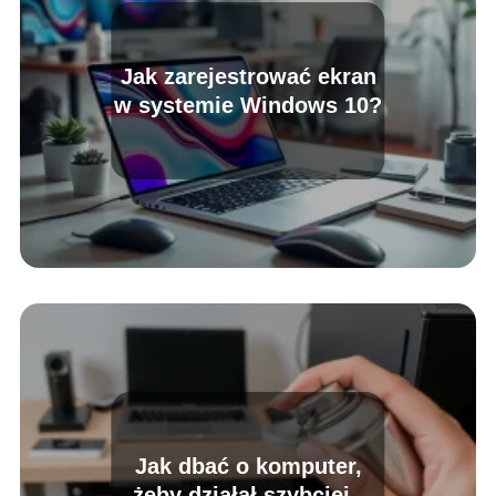
Jak zarejestrować ekran
w systemie Windows 10?
Jak dbać o komputer,
żeby działał szybciej i