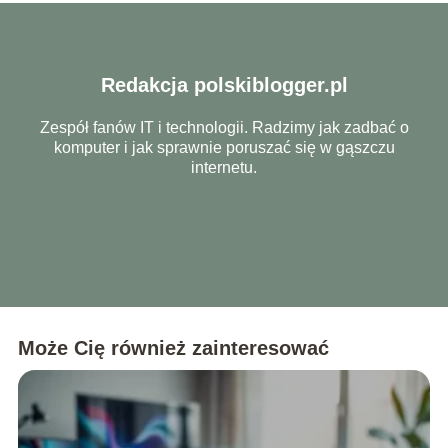
Redakcja polskiblogger.pl
Zespół fanów IT i technologii. Radzimy jak zadbać o
komputer i jak sprawnie poruszać się w gąszczu
internetu.
Może Cię również zainteresować