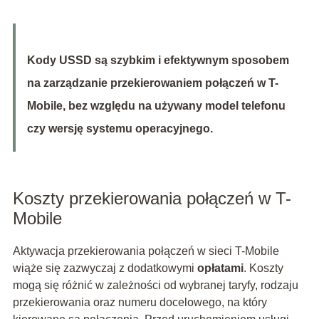
Kody USSD są szybkim i efektywnym sposobem
na zarządzanie przekierowaniem połączeń w T-
Mobile, bez względu na używany model telefonu
czy wersję systemu operacyjnego.
Koszty przekierowania połączeń w T-
Mobile
Aktywacja przekierowania połączeń w sieci T-Mobile
wiąże się zazwyczaj z dodatkowymi
opłatami
. Koszty
mogą się różnić w zależności od wybranej taryfy, rodzaju
przekierowania oraz numeru docelowego, na który