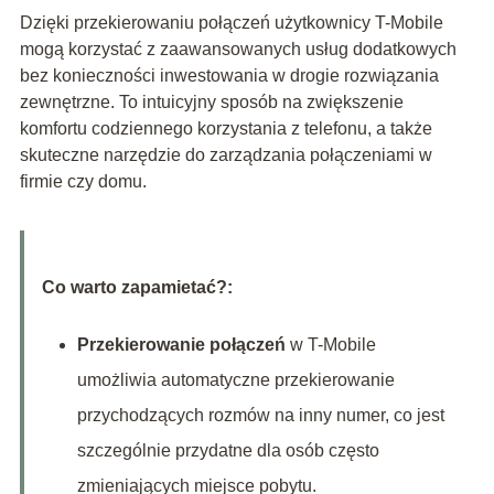
Dzięki przekierowaniu połączeń użytkownicy T-Mobile
mogą korzystać z zaawansowanych usług dodatkowych
bez konieczności inwestowania w drogie rozwiązania
zewnętrzne. To intuicyjny sposób na zwiększenie
komfortu codziennego korzystania z telefonu, a także
skuteczne narzędzie do zarządzania połączeniami w
firmie czy domu.
Co warto zapamietać?:
Przekierowanie połączeń
w T-Mobile
umożliwia automatyczne przekierowanie
przychodzących rozmów na inny numer, co jest
szczególnie przydatne dla osób często
zmieniających miejsce pobytu.