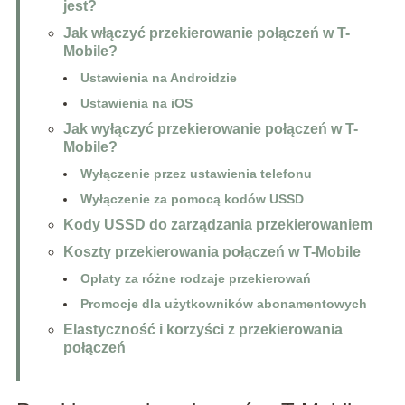
jest?
Jak włączyć przekierowanie połączeń w T-
Mobile?
Ustawienia na Androidzie
Ustawienia na iOS
Jak wyłączyć przekierowanie połączeń w T-
Mobile?
Wyłączenie przez ustawienia telefonu
Wyłączenie za pomocą kodów USSD
Kody USSD do zarządzania przekierowaniem
Koszty przekierowania połączeń w T-Mobile
Opłaty za różne rodzaje przekierowań
Promocje dla użytkowników abonamentowych
Elastyczność i korzyści z przekierowania
połączeń