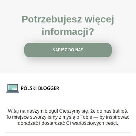
Potrzebujesz więcej
informacji?
NAPISZ DO NAS
Witaj na naszym blogu! Cieszymy się, że do nas trafiłeś.
To miejsce stworzyliśmy z myślą o Tobie — by inspirować,
doradzać i dostarczać Ci wartościowych treści.