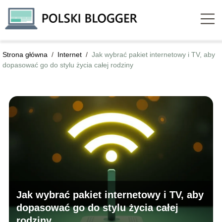
Strona główna
/
Internet
/
Jak wybrać pakiet internetowy i TV, aby
dopasować go do stylu życia całej rodziny
Jak wybrać pakiet internetowy i TV, aby
dopasować go do stylu życia całej
rodziny