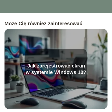
Może Cię również zainteresować
Jak zarejestrować ekran
w systemie Windows 10?