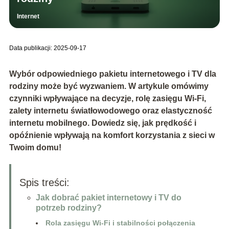
Internet
Data publikacji: 2025-09-17
Wybór odpowiedniego pakietu internetowego i TV dla
rodziny może być wyzwaniem. W artykule omówimy
czynniki wpływające na decyzje, rolę zasięgu Wi-Fi,
zalety internetu światłowodowego oraz elastyczność
internetu mobilnego. Dowiedz się, jak prędkość i
opóźnienie wpływają na komfort korzystania z sieci w
Twoim domu!
Spis treści:
Jak dobrać pakiet internetowy i TV do
potrzeb rodziny?
Rola zasięgu Wi-Fi i stabilności połączenia