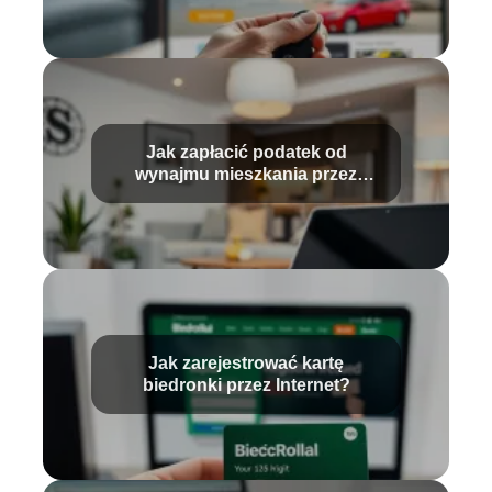
Jak zapłacić podatek od
wynajmu mieszkania przez
Internet?
Jak zarejestrować kartę
biedronki przez Internet?