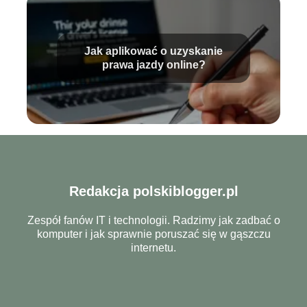
Jak aplikować o uzyskanie
prawa jazdy online?
Redakcja polskiblogger.pl
Zespół fanów IT i technologii. Radzimy jak zadbać o
komputer i jak sprawnie poruszać się w gąszczu
internetu.