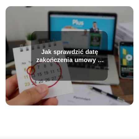
Jak sprawdzić datę
zakończenia umowy w
Plus?