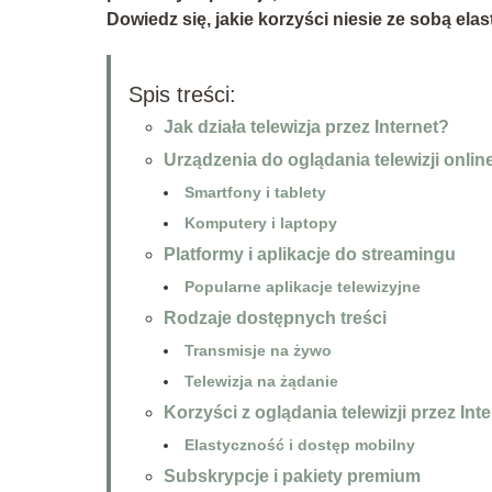
Dowiedz się, jakie korzyści niesie ze sobą el
Spis treści:
Jak działa telewizja przez Internet?
Urządzenia do oglądania telewizji onlin
Smartfony i tablety
Komputery i laptopy
Platformy i aplikacje do streamingu
Popularne aplikacje telewizyjne
Rodzaje dostępnych treści
Transmisje na żywo
Telewizja na żądanie
Korzyści z oglądania telewizji przez Inte
Elastyczność i dostęp mobilny
Subskrypcje i pakiety premium