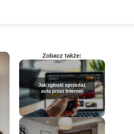
Zobacz także:
Jak zgłosić sprzedaż
auta przez Internet