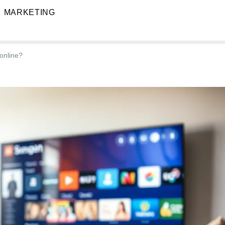
MARKETING
online?