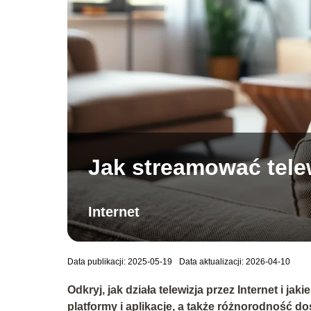
Jak streamować tele
Internet
Data publikacji: 2025-05-19
Data aktualizacji: 2026-04-10
Odkryj, jak działa telewizja przez Internet i ja
platformy i aplikacje, a także różnorodność do